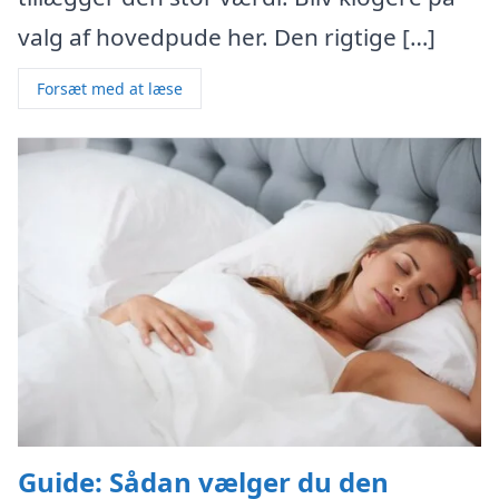
valg af hovedpude her. Den rigtige […]
Forsæt med at læse
Guide: Sådan vælger du den