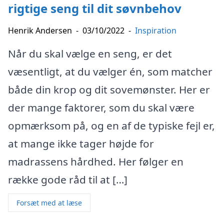
rigtige seng til dit søvnbehov
Henrik Andersen
-
03/10/2022
-
Inspiration
Når du skal vælge en seng, er det
væsentligt, at du vælger én, som matcher
både din krop og dit sovemønster. Her er
der mange faktorer, som du skal være
opmærksom på, og en af de typiske fejl er,
at mange ikke tager højde for
madrassens hårdhed. Her følger en
række gode råd til at […]
Forsæt med at læse