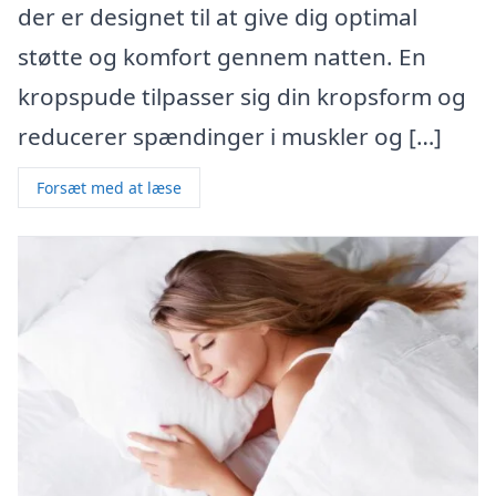
der er designet til at give dig optimal
støtte og komfort gennem natten. En
kropspude tilpasser sig din kropsform og
reducerer spændinger i muskler og […]
Forsæt med at læse