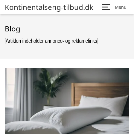
Kontinentalseng-tilbud.dk
Menu
Blog